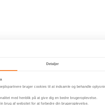
Detaljer
ta
jdspartnere bruger cookies til at indsamle og behandle oplysni
nalitet med henblik på at give dig en bedre brugeroplevelse.
in brug af websitet for at forbedre din brugeroplevelse.