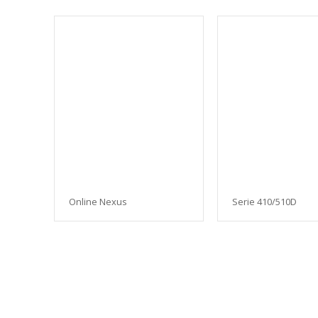
Online Nexus
Serie 410/510D