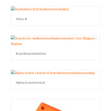
Stilux-B
Brandmandstelefon
Alpha brandcentral