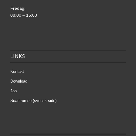
Fredag:
08:00 – 15:00
LINKS
Kontakt
Download
Job
Scantron.se (svensk side)