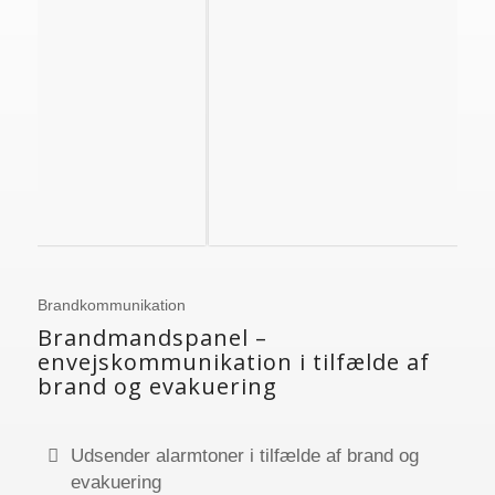
Brandkommunikation
Brandmandspanel –
envejskommunikation i tilfælde af
brand og evakuering
Udsender alarmtoner i tilfælde af brand og
evakuering