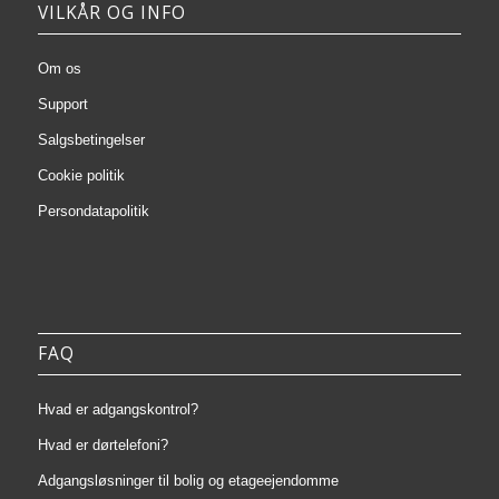
VILKÅR OG INFO
Om os
Support
Salgsbetingelser
Cookie politik
Persondatapolitik
FAQ
Hvad er adgangskontrol?
Hvad er dørtelefoni?
Adgangsløsninger til bolig og etageejendomme