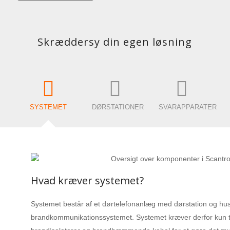
Skræddersy din egen løsning
SYSTEMET
DØRSTATIONER
SVARAPPARATER
Hvad kræver systemet?
Systemet består af et dørtelefonanlæg med dørstation og hu
brandkommunikationssystemet. Systemet kræver derfor kun ti