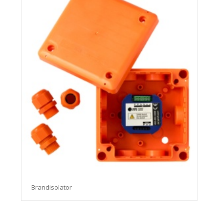
Brandisolator