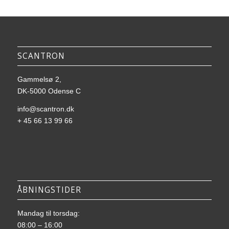
SCANTRON
Gammelsø 2,
DK-5000 Odense C
info@scantron.dk
+ 45 66 13 99 66
ÅBNINGSTIDER
Mandag til torsdag:
08:00 – 16:00