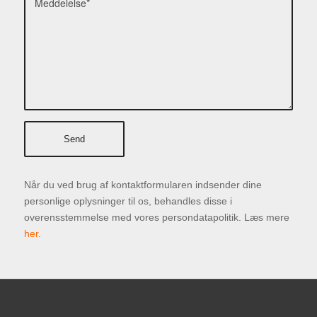
Når du ved brug af kontaktformularen indsender dine
personlige oplysninger til os, behandles disse i
overensstemmelse med vores persondatapolitik. Læs mere
her
.