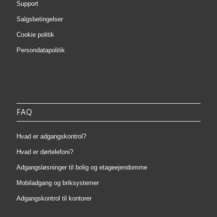
Support
Salgsbetingelser
Cookie politik
Persondatapolitik
FAQ
Hvad er adgangskontrol?
Hvad er dørtelefoni?
Adgangsløsninger til bolig og etageejendomme
Mobiladgang og briksystemer
Adgangskontrol til kontorer