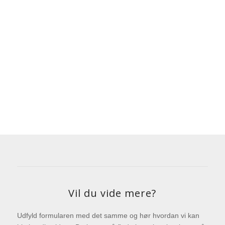
Vil du vide mere?
Udfyld formularen med det samme og hør hvordan vi kan