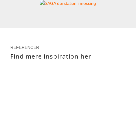
REFERENCER
Find mere inspiration her