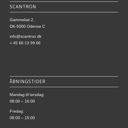
SCANTRON
Gammelsø 2,
DK-5000 Odense C
info@scantron.dk
+ 45 66 13 99 66
ÅBNINGSTIDER
Mandag til torsdag:
08:00 – 16:00
Fredag:
08:00 – 15:00