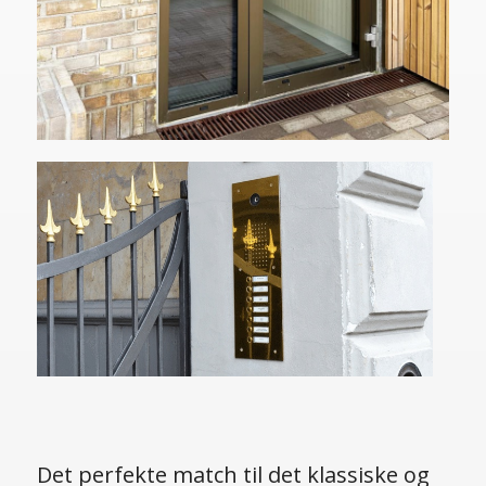
Det perfekte match til det klassiske og