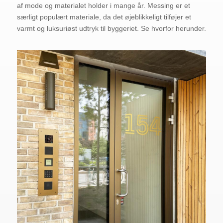
af mode og materialet holder i mange år. Messing er et
særligt populært materiale, da det øjeblikkeligt tilføjer et
varmt og luksuriøst udtryk til byggeriet. Se hvorfor herunder.