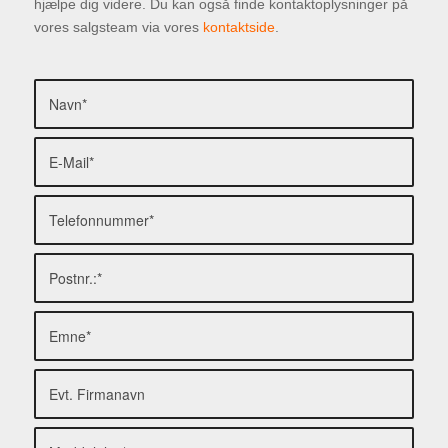
hjælpe dig videre. Du kan også finde kontaktoplysninger på
vores salgsteam via vores
kontaktside
.