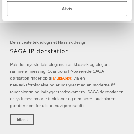
Afvis
Den nyeste teknologi i et klassisk design
SAGA IP dørstation
Pak den nyeste teknologi ind i en klassisk og elegant
ramme af messing. Scantrons IP-baserede SAGA
dørstation ringer op til
MultiApp®
via en
netværksforbindelse og er udstyret med en moderne 8″
touchskærm og indbygget videokamera. SAGA dørstationen
er fyldt med smarte funktioner og den store touchskærm
gør den nem for alle at navigere rundt i.
Udforsk