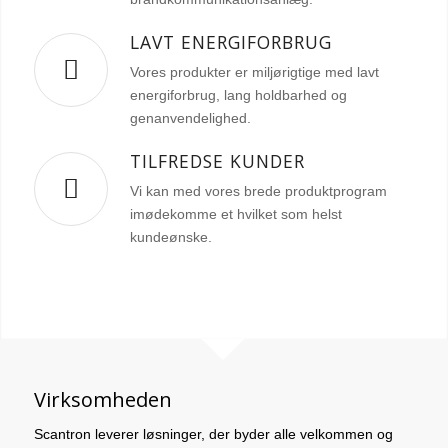
LAVT ENERGIFORBRUG
Vores produkter er miljørigtige med lavt
energiforbrug, lang holdbarhed og
genanvendelighed.
TILFREDSE KUNDER
Vi kan med vores brede produktprogram
imødekomme et hvilket som helst
kundeønske.
Virksomheden
Scantron leverer løsninger, der byder alle velkommen og