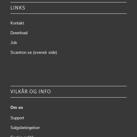
LINKS
Kontakt
Download
Job
Scantron.se (svensk side)
VILKÅR OG INFO
Om os
Support
Salgsbetingelser