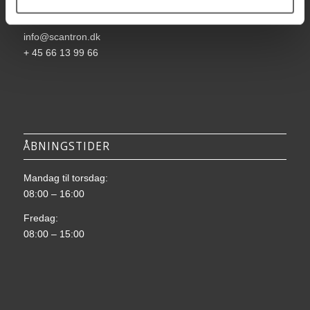
DK-5000 Odense C
info@scantron.dk
+ 45 66 13 99 66
ÅBNINGSTIDER
Mandag til torsdag:
08:00 – 16:00
Fredag:
08:00 – 15:00