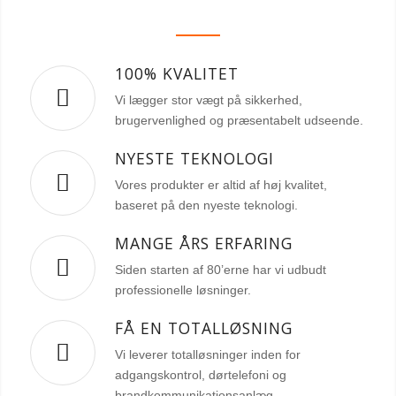
100% KVALITET
Vi lægger stor vægt på sikkerhed,
brugervenlighed og præsentabelt udseende.
NYESTE TEKNOLOGI
Vores produkter er altid af høj kvalitet,
baseret på den nyeste teknologi.
MANGE ÅRS ERFARING
Siden starten af 80’erne har vi udbudt
professionelle løsninger.
FÅ EN TOTALLØSNING
Vi leverer totalløsninger inden for
adgangskontrol, dørtelefoni og
brandkommunikationsanlæg.