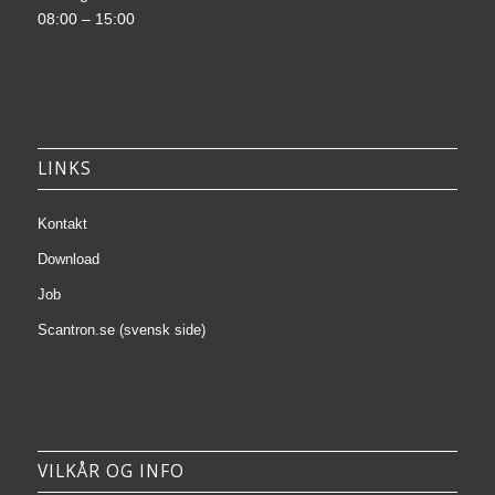
08:00 – 15:00
LINKS
Kontakt
Download
Job
Scantron.se (svensk side)
VILKÅR OG INFO