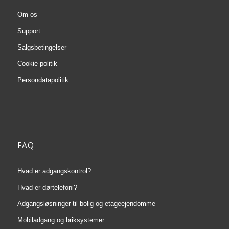
Om os
Support
Salgsbetingelser
Cookie politik
Persondatapolitik
FAQ
Hvad er adgangskontrol?
Hvad er dørtelefoni?
Adgangsløsninger til bolig og etageejendomme
Mobiladgang og briksystemer