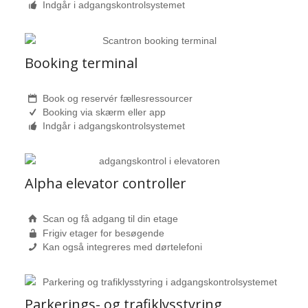
Indgår i adgangskontrolsystemet
Booking terminal
Book og reservér fællesressourcer
Booking via skærm eller app
Indgår i adgangskontrolsystemet
Alpha elevator controller
Scan og få adgang til din etage
Frigiv etager for besøgende
Kan også integreres med dørtelefoni
Parkerings- og trafiklysstyring