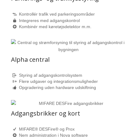
Kontrollér trafik ved parkeringsområder
Integreres med adgangskontrol
Kombinér med køretøjsdetektor m.m.
Alpha central
Styring af adgangskontrolsystem
Flere udgaver og integrationsmuligheder
Opgradering uden hardware udskiftning
Adgangsbrikker og kort
MIFARE® DESFire® og Prox
Nem administration i Nova software