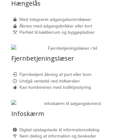
Hængelås
Med integreret adgangskontrollæser
Åbnes med adgangsbrikker eller kort
Perfekt til kælderrum og byggepladser
Fjernbetjeningslæser
Fjernbetjent åbning af port eller bom
Undgå ventetid ved indkørslen
Kan kombineres med trafiklysstyring
Infoskærm
Digital opslagstavle til informationsdeling
Nem deling af information og beskeder