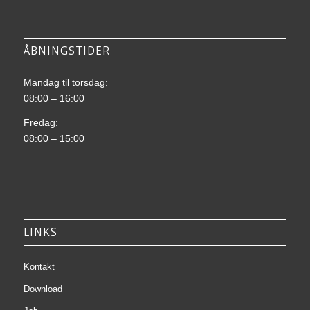
ÅBNINGSTIDER
Mandag til torsdag:
08:00 – 16:00
Fredag:
08:00 – 15:00
LINKS
Kontakt
Download