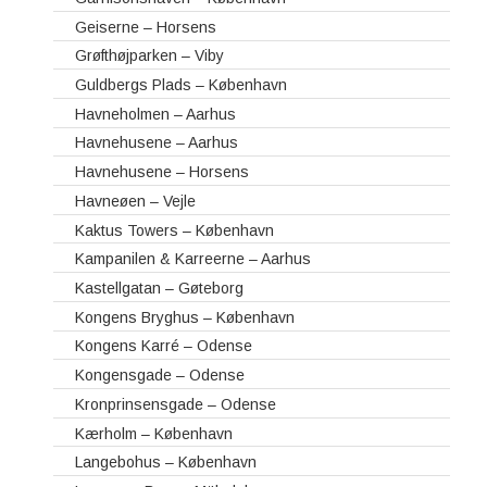
Geiserne – Horsens
Grøfthøjparken – Viby
Guldbergs Plads – København
Havneholmen – Aarhus
Havnehusene – Aarhus
Havnehusene – Horsens
Havneøen – Vejle
Kaktus Towers – København
Kampanilen & Karreerne – Aarhus
Kastellgatan – Gøteborg
Kongens Bryghus – København
Kongens Karré – Odense
Kongensgade – Odense
Kronprinsensgade – Odense
Kærholm – København
Langebohus – København