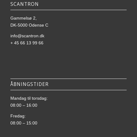
SCANTRON
Gammelsø 2,
DK-5000 Odense C
info@scantron.dk
+ 45 66 13 99 66
ÅBNINGSTIDER
Mandag til torsdag:
08:00 – 16:00
Fredag:
08:00 – 15:00