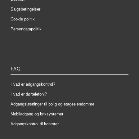
Salgsbetingelser
Cookie politik
Persondatapolitik
FAQ
Hvad er adgangskontrol?
Hvad er dørtelefoni?
Adgangsløsninger til bolig og etageejendomme
Mobiladgang og briksystemer
Adgangskontrol til kontorer