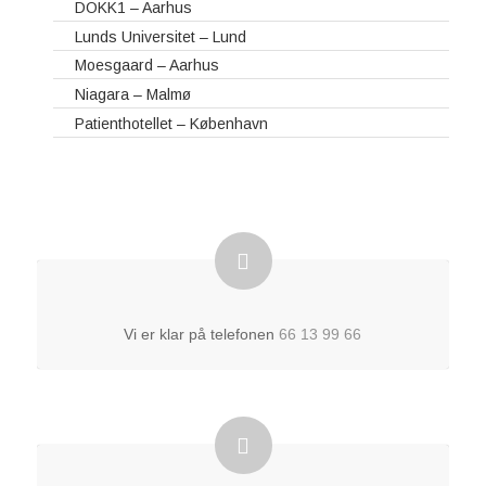
DOKK1 – Aarhus
Lunds Universitet – Lund
Moesgaard – Aarhus
Niagara – Malmø
Patienthotellet – København
Vi er klar på telefonen
66 13 99 66