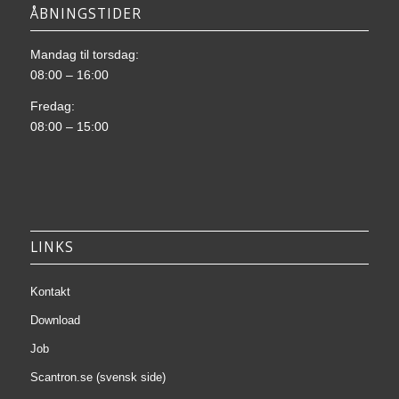
ÅBNINGSTIDER
Mandag til torsdag:
08:00 – 16:00
Fredag:
08:00 – 15:00
LINKS
Kontakt
Download
Job
Scantron.se (svensk side)