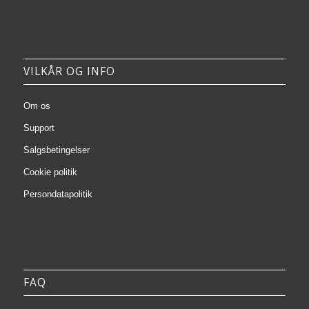
VILKÅR OG INFO
Om os
Support
Salgsbetingelser
Cookie politik
Persondatapolitik
FAQ