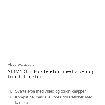
Video-svarapparat
SLIM50T – Hustelefon med video og
touch funktion
Svartelefon med video og touch-knapper
Kompatibel med alle vores dørstationer med
kamera