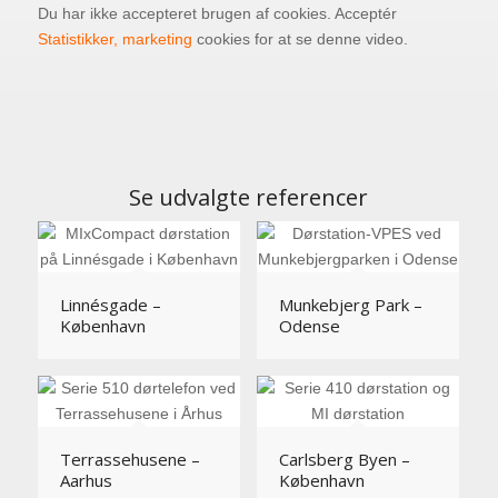
Du har ikke accepteret brugen af cookies. Acceptér
Statistikker, marketing
cookies for at se denne video.
Se udvalgte referencer
Linnésgade –
Munkebjerg Park –
København
Odense
Terrassehusene –
Carlsberg Byen –
Aarhus
København