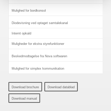
Mulighed for bordkonsol
Diodevisning ved optaget samtalekanal
Internt opkald
Muligheder for ekstra styrefunktioner
Beskedmodtagelse fra Nova softwaren
Mulighed for simplex kommunikation
Download brochure
Download datablad
Download manual