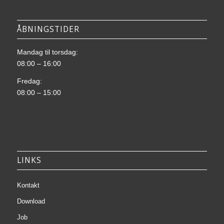
ÅBNINGSTIDER
Mandag til torsdag:
08:00 – 16:00
Fredag:
08:00 – 15:00
LINKS
Kontakt
Download
Job