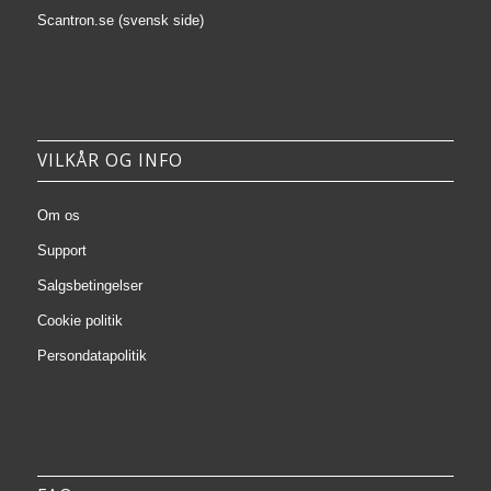
Scantron.se (svensk side)
VILKÅR OG INFO
Om os
Support
Salgsbetingelser
Cookie politik
Persondatapolitik