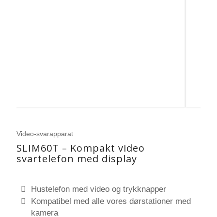
Video-svarapparat
SLIM60T – Kompakt video
svartelefon med display
Hustelefon med video og trykknapper
Kompatibel med alle vores dørstationer med
kamera